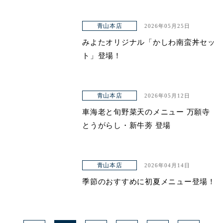
青山本店
2026年05月25日
みよたオリジナル「かしわ南蛮丼セッ
ト」登場！
青山本店
2026年05月12日
車海老と旬野菜天のメニュー 万願寺
とうがらし・新牛蒡 登場
青山本店
2026年04月14日
季節のおすすめに初夏メニュー登場！