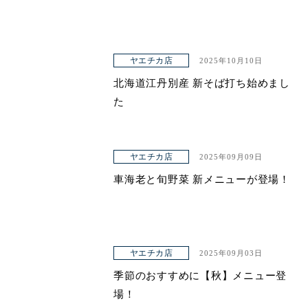
ヤエチカ店
2025年10月10日
北海道江丹別産 新そば打ち始めまし
た
ヤエチカ店
2025年09月09日
車海老と旬野菜 新メニューが登場！
ヤエチカ店
2025年09月03日
季節のおすすめに【秋】メニュー登
場！