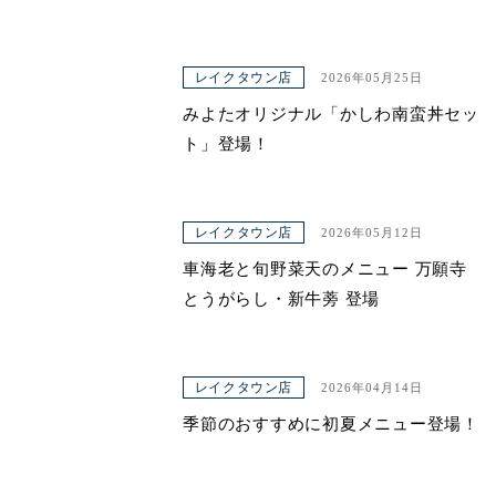
レイクタウン店
2026年05月25日
みよたオリジナル「かしわ南蛮丼セッ
ト」登場！
レイクタウン店
2026年05月12日
車海老と旬野菜天のメニュー 万願寺
とうがらし・新牛蒡 登場
レイクタウン店
2026年04月14日
季節のおすすめに初夏メニュー登場！