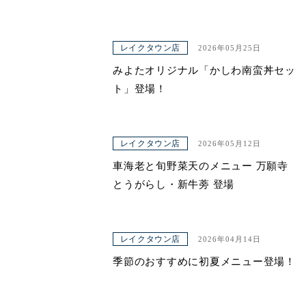
レイクタウン店
2026年05月25日
みよたオリジナル「かしわ南蛮丼セッ
ト」登場！
レイクタウン店
2026年05月12日
車海老と旬野菜天のメニュー 万願寺
とうがらし・新牛蒡 登場
レイクタウン店
2026年04月14日
季節のおすすめに初夏メニュー登場！