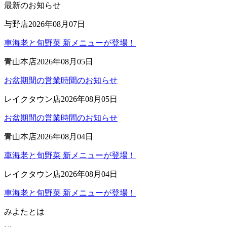
最新のお知らせ
与野店
2026年08月07日
車海老と旬野菜 新メニューが登場！
青山本店
2026年08月05日
お盆期間の営業時間のお知らせ
レイクタウン店
2026年08月05日
お盆期間の営業時間のお知らせ
青山本店
2026年08月04日
車海老と旬野菜 新メニューが登場！
レイクタウン店
2026年08月04日
車海老と旬野菜 新メニューが登場！
みよたとは