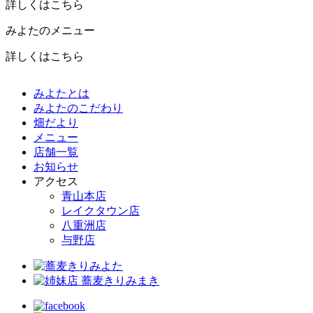
詳しくはこちら
みよたのメニュー
詳しくはこちら
みよたとは
みよたのこだわり
畑だより
メニュー
店舗一覧
お知らせ
アクセス
青山本店
レイクタウン店
八重洲店
与野店