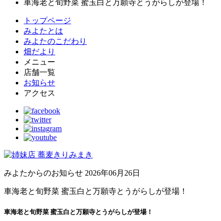
車海老と旬野菜 蜜玉白と万願寺とうがらしが登場！
トップページ
みよたとは
みよたのこだわり
畑だより
メニュー
店舗一覧
お知らせ
アクセス
みよたからのお知らせ
2026年06月26日
車海老と旬野菜 蜜玉白と万願寺とうがらしが登場！
車海老と旬野菜 蜜玉白と万願寺とうがらしが登場！