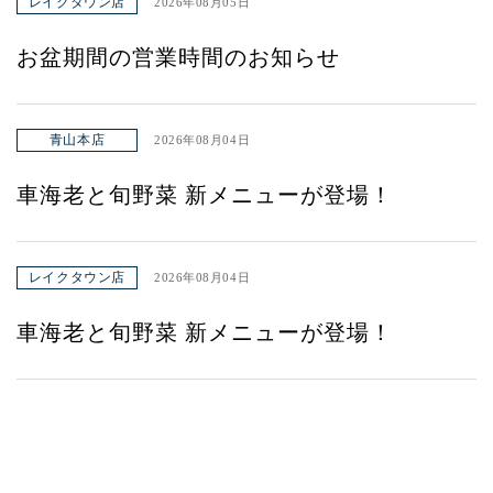
レイクタウン店
2026年08月05日
お盆期間の営業時間のお知らせ
青山本店
2026年08月04日
車海老と旬野菜 新メニューが登場！
レイクタウン店
2026年08月04日
車海老と旬野菜 新メニューが登場！