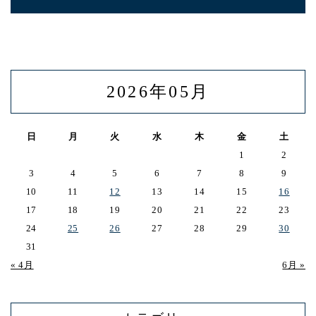
2026年05月
日
月
火
水
木
金
土
1
2
3
4
5
6
7
8
9
10
11
12
13
14
15
16
17
18
19
20
21
22
23
24
25
26
27
28
29
30
31
« 4月
6月 »