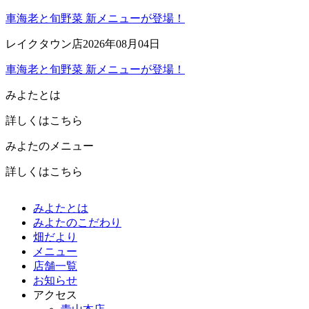
車海老と旬野菜 新メニューが登場！
レイクタウン店
2026年08月04日
車海老と旬野菜 新メニューが登場！
みよたとは
詳しくはこちら
みよたのメニュー
詳しくはこちら
みよたとは
みよたのこだわり
畑だより
メニュー
店舗一覧
お知らせ
アクセス