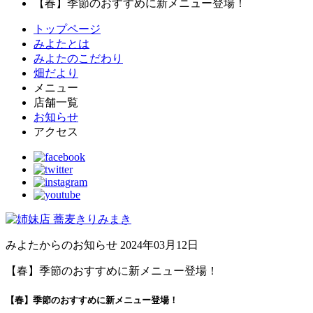
【春】季節のおすすめに新メニュー登場！
トップページ
みよたとは
みよたのこだわり
畑だより
メニュー
店舗一覧
お知らせ
アクセス
みよたからのお知らせ
2024年03月12日
【春】季節のおすすめに新メニュー登場！
【春】季節のおすすめに新メニュー登場！