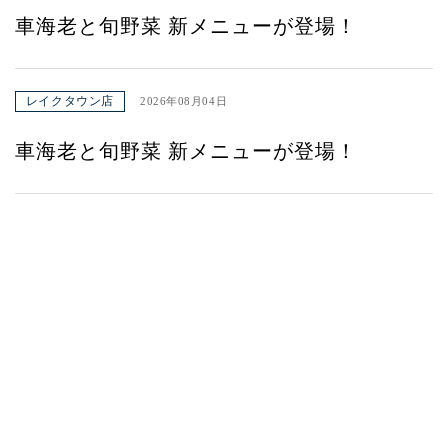
車海老と旬野菜 新メニューが登場！
レイクタウン店
2026年08月04日
車海老と旬野菜 新メニューが登場！
みよたとは