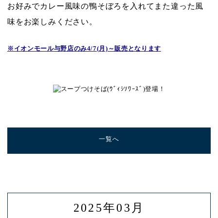
お好みでカレー風味の鴨そぼろを入れてまた違った風
味をお楽しみください。
※イオンモール与野店のみ4/7(月)～販売となります
一覧へ
2025年03月