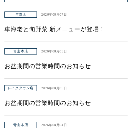
与野店
2026年08月07日
車海老と旬野菜 新メニューが登場！
青山本店
2026年08月05日
お盆期間の営業時間のお知らせ
レイクタウン店
2026年08月05日
お盆期間の営業時間のお知らせ
青山本店
2026年08月04日