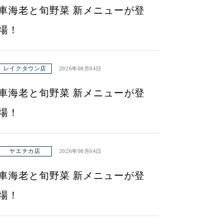
車海老と旬野菜 新メニューが登
場！
レイクタウン店
2026年08月04日
車海老と旬野菜 新メニューが登
場！
ヤエチカ店
2026年08月04日
車海老と旬野菜 新メニューが登
場！