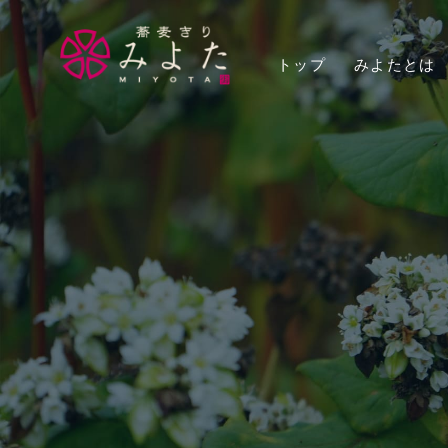
トップ
みよたとは