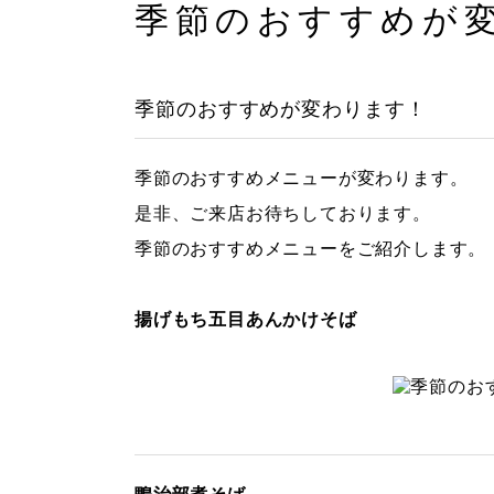
季節のおすすめが
季節のおすすめが変わります！
季節のおすすめメニューが変わります。
是非、ご来店お待ちしております。
季節のおすすめメニューをご紹介します。
揚げもち五目あんかけそば