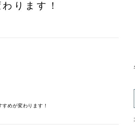
変わります！