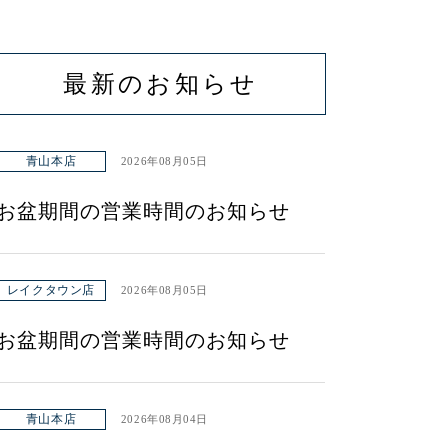
最新のお知らせ
青山本店
2026年08月05日
お盆期間の営業時間のお知らせ
レイクタウン店
2026年08月05日
お盆期間の営業時間のお知らせ
青山本店
2026年08月04日