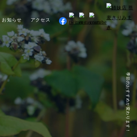
お知らせ
アクセス
季節のおすすめが変わります！