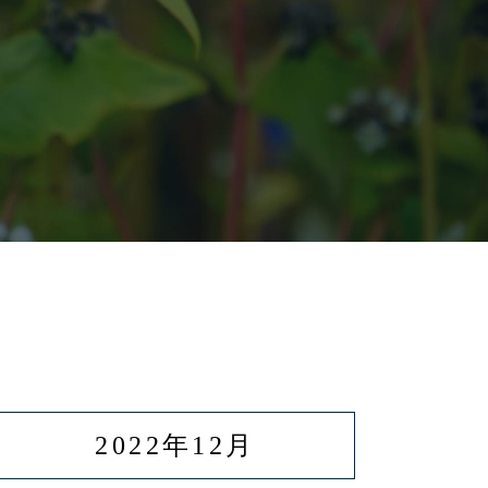
2022年12月