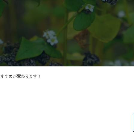
おすすめが変わります！