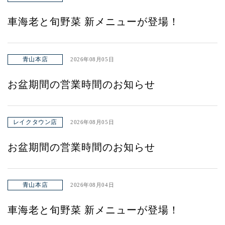
車海老と旬野菜 新メニューが登場！
青山本店
2026年08月05日
お盆期間の営業時間のお知らせ
レイクタウン店
2026年08月05日
お盆期間の営業時間のお知らせ
青山本店
2026年08月04日
車海老と旬野菜 新メニューが登場！