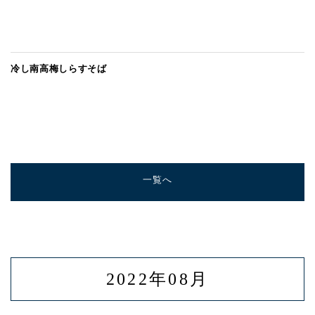
冷し南高梅しらすそば
一覧へ
2022年08月