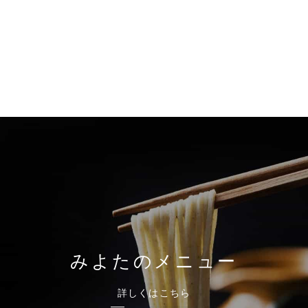
みよたのメニュー
詳しくはこちら