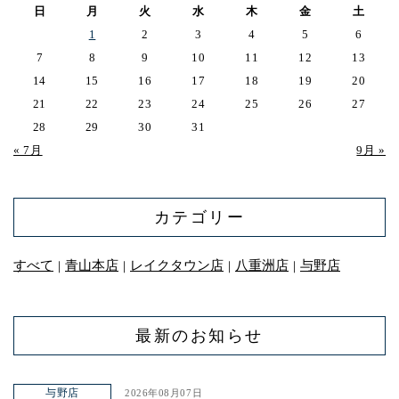
日
月
火
水
木
金
土
1
2
3
4
5
6
7
8
9
10
11
12
13
14
15
16
17
18
19
20
21
22
23
24
25
26
27
28
29
30
31
« 7月
9月 »
カテゴリー
すべて
青山本店
レイクタウン店
八重洲店
与野店
｜
｜
｜
｜
最新のお知らせ
与野店
2026年08月07日