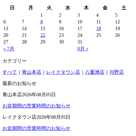
日
月
火
水
木
金
土
1
2
3
4
5
6
7
8
9
10
11
12
13
14
15
16
17
18
19
20
21
22
23
24
25
26
27
28
29
30
31
« 7月
9月 »
カテゴリー
すべて
｜
青山本店
｜
レイクタウン店
｜
八重洲店
｜
与野店
最新のお知らせ
青山本店
2026年08月05日
お盆期間の営業時間のお知らせ
レイクタウン店
2026年08月05日
お盆期間の営業時間のお知らせ