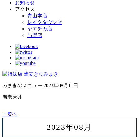
お知らせ
アクセス
青山本店
レイクタウン店
ヤエチカ店
与野店
みまきのメニュー
2023年08月11日
海老天丼
一覧へ
2023年08月