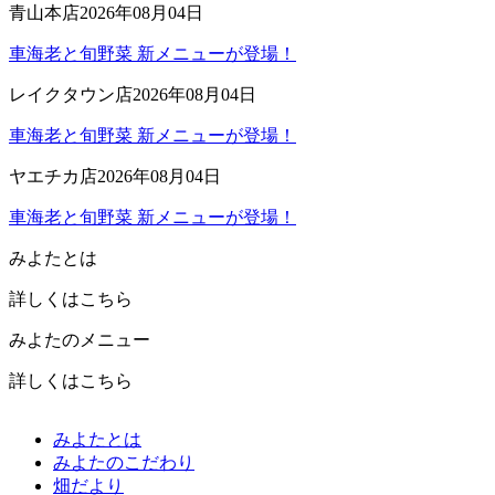
青山本店
2026年08月04日
車海老と旬野菜 新メニューが登場！
レイクタウン店
2026年08月04日
車海老と旬野菜 新メニューが登場！
ヤエチカ店
2026年08月04日
車海老と旬野菜 新メニューが登場！
みよたとは
詳しくはこちら
みよたのメニュー
詳しくはこちら
みよたとは
みよたのこだわり
畑だより