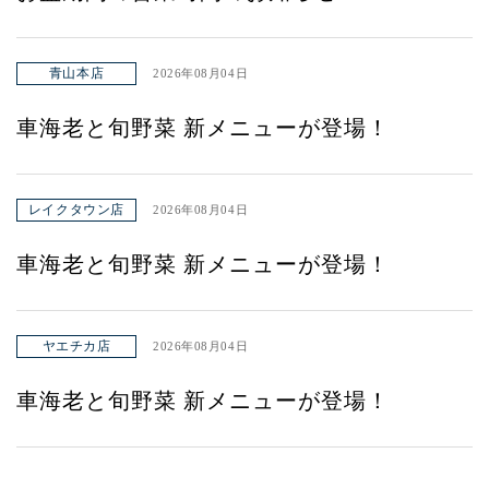
青山本店
2026年08月04日
車海老と旬野菜 新メニューが登場！
レイクタウン店
2026年08月04日
車海老と旬野菜 新メニューが登場！
ヤエチカ店
2026年08月04日
車海老と旬野菜 新メニューが登場！