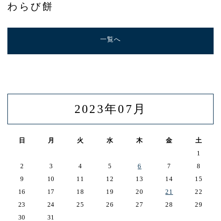
わらび餅
アクセス
一覧へ
2023年07月
日
月
火
水
木
金
土
1
2
3
4
5
6
7
8
9
10
11
12
13
14
15
16
17
18
19
20
21
22
23
24
25
26
27
28
29
30
31