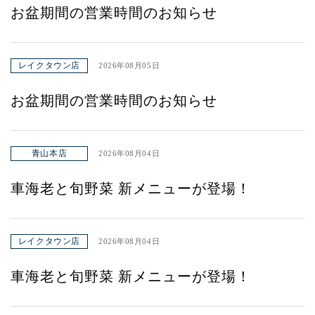
お盆期間の営業時間のお知らせ
レイクタウン店
2026年08月05日
お盆期間の営業時間のお知らせ
青山本店
2026年08月04日
車海老と旬野菜 新メニューが登場！
レイクタウン店
2026年08月04日
車海老と旬野菜 新メニューが登場！