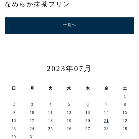
なめらか抹茶プリン
アクセス
一覧へ
2023年07月
日
月
火
水
木
金
土
1
2
3
4
5
6
7
8
9
10
11
12
13
14
15
16
17
18
19
20
21
22
23
24
25
26
27
28
29
30
31