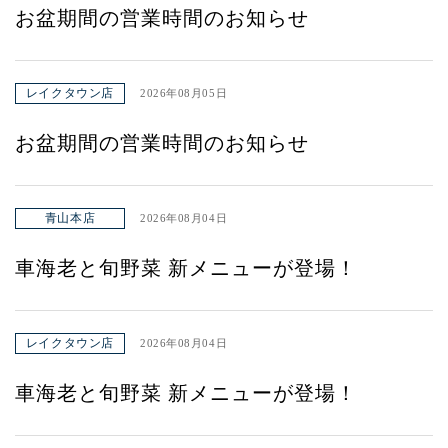
お盆期間の営業時間のお知らせ
レイクタウン店
2026年08月05日
お盆期間の営業時間のお知らせ
青山本店
2026年08月04日
車海老と旬野菜 新メニューが登場！
レイクタウン店
2026年08月04日
車海老と旬野菜 新メニューが登場！