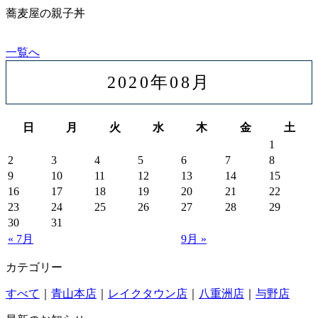
蕎麦屋の親子丼
一覧へ
2020年08月
日
月
火
水
木
金
土
1
2
3
4
5
6
7
8
9
10
11
12
13
14
15
16
17
18
19
20
21
22
23
24
25
26
27
28
29
30
31
« 7月
9月 »
カテゴリー
すべて
｜
青山本店
｜
レイクタウン店
｜
八重洲店
｜
与野店