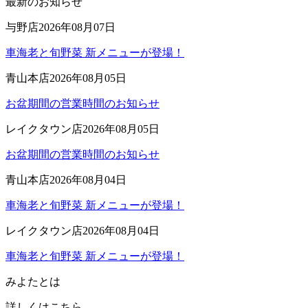
最新のお知らせ
与野店
2026年08月07日
車海老と旬野菜 新メニューが登場！
青山本店
2026年08月05日
お盆期間の営業時間のお知らせ
レイクタウン店
2026年08月05日
お盆期間の営業時間のお知らせ
青山本店
2026年08月04日
車海老と旬野菜 新メニューが登場！
レイクタウン店
2026年08月04日
車海老と旬野菜 新メニューが登場！
みよたとは
詳しくはこちら