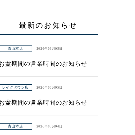
最新のお知らせ
青山本店
2026年08月05日
お盆期間の営業時間のお知らせ
レイクタウン店
2026年08月05日
お盆期間の営業時間のお知らせ
青山本店
2026年08月04日