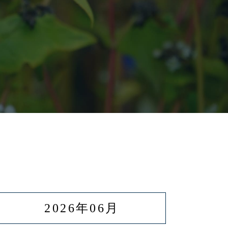
2026年06月