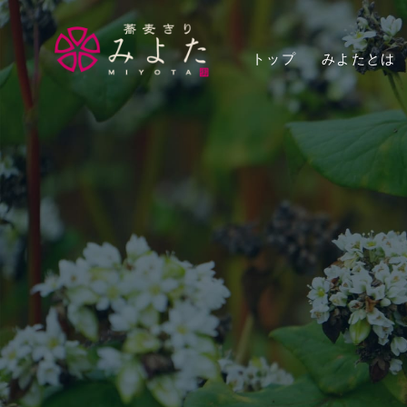
トップ
みよたとは