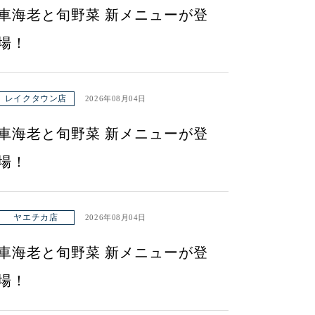
車海老と旬野菜 新メニューが登
場！
レイクタウン店
2026年08月04日
車海老と旬野菜 新メニューが登
場！
ヤエチカ店
2026年08月04日
車海老と旬野菜 新メニューが登
場！