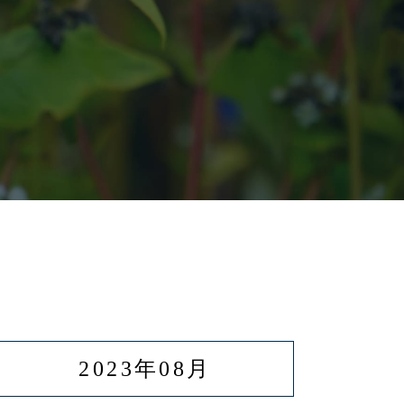
2023年08月