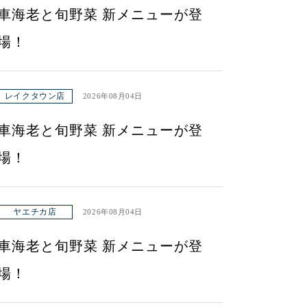
車海老と旬野菜 新メニューが登
場！
レイクタウン店
2026年08月04日
車海老と旬野菜 新メニューが登
場！
ヤエチカ店
2026年08月04日
車海老と旬野菜 新メニューが登
場！