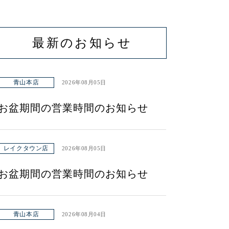
最新のお知らせ
青山本店
2026年08月05日
お盆期間の営業時間のお知らせ
レイクタウン店
2026年08月05日
お盆期間の営業時間のお知らせ
青山本店
2026年08月04日