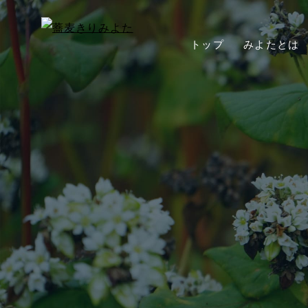
トップ
みよたとは