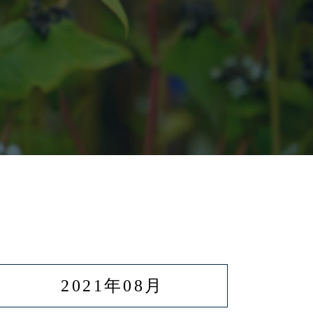
2021年08月