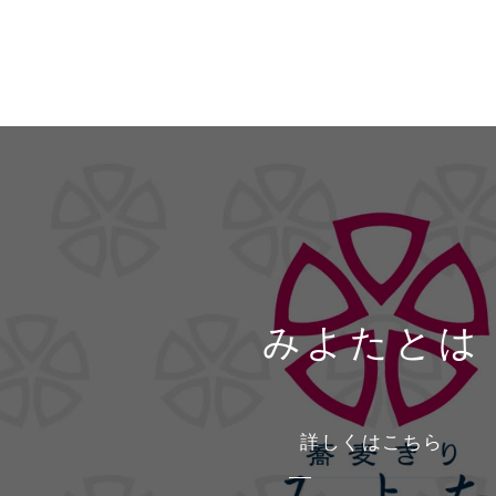
みよたとは
詳しくはこちら