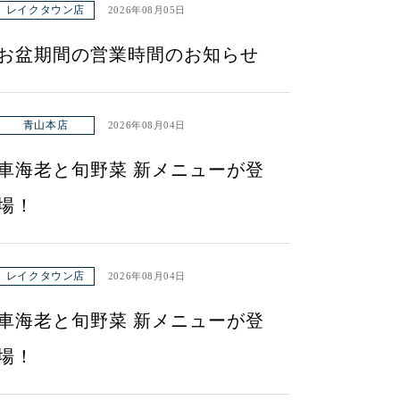
レイクタウン店
2026年08月05日
お盆期間の営業時間のお知らせ
青山本店
2026年08月04日
車海老と旬野菜 新メニューが登
場！
レイクタウン店
2026年08月04日
車海老と旬野菜 新メニューが登
場！