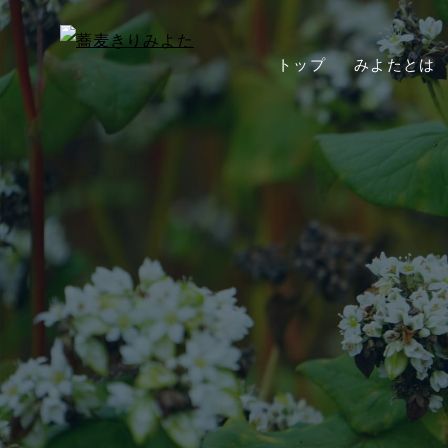
トップ
みよたとは