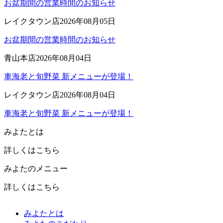
お盆期間の営業時間のお知らせ
レイクタウン店
2026年08月05日
お盆期間の営業時間のお知らせ
青山本店
2026年08月04日
車海老と旬野菜 新メニューが登場！
レイクタウン店
2026年08月04日
車海老と旬野菜 新メニューが登場！
みよたとは
詳しくはこちら
みよたのメニュー
詳しくはこちら
みよたとは