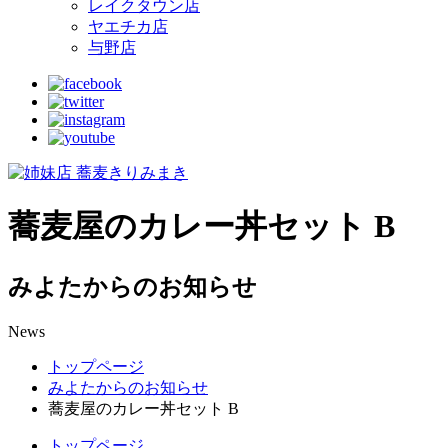
レイクタウン店
ヤエチカ店
与野店
蕎麦屋のカレー丼セット B
みよたからのお知らせ
News
トップページ
みよたからのお知らせ
蕎麦屋のカレー丼セット B
トップページ