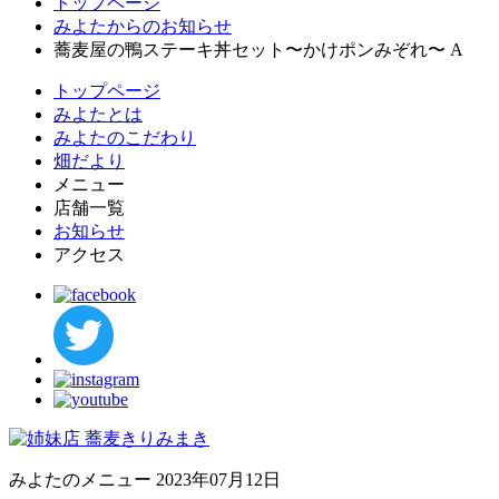
トップページ
みよたからのお知らせ
蕎麦屋の鴨ステーキ丼セット〜かけポンみぞれ〜 A
トップページ
みよたとは
みよたのこだわり
畑だより
メニュー
店舗一覧
お知らせ
アクセス
みよたのメニュー
2023年07月12日