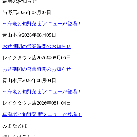
最新のお知らせ
与野店
2026年08月07日
車海老と旬野菜 新メニューが登場！
青山本店
2026年08月05日
お盆期間の営業時間のお知らせ
レイクタウン店
2026年08月05日
お盆期間の営業時間のお知らせ
青山本店
2026年08月04日
車海老と旬野菜 新メニューが登場！
レイクタウン店
2026年08月04日
車海老と旬野菜 新メニューが登場！
みよたとは
詳しくはこちら