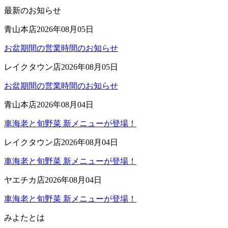
最新のお知らせ
青山本店
2026年08月05日
お盆期間の営業時間のお知らせ
レイクタウン店
2026年08月05日
お盆期間の営業時間のお知らせ
青山本店
2026年08月04日
車海老と旬野菜 新メニューが登場！
レイクタウン店
2026年08月04日
車海老と旬野菜 新メニューが登場！
ヤエチカ店
2026年08月04日
車海老と旬野菜 新メニューが登場！
みよたとは