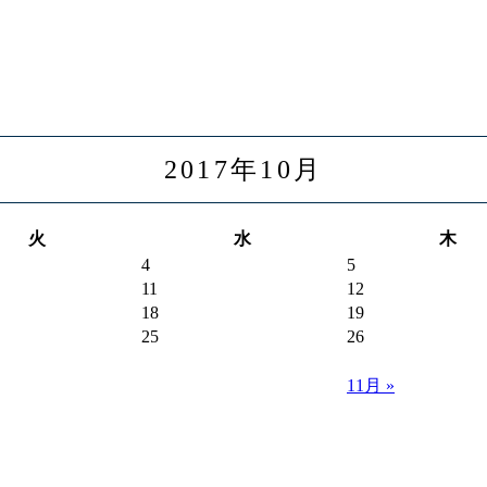
2017年10月
火
水
木
4
5
11
12
18
19
25
26
11月 »