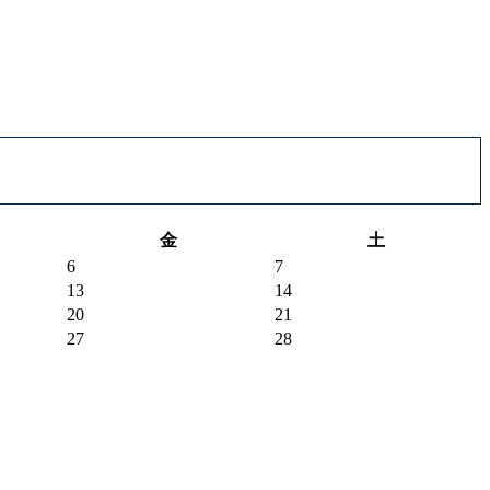
金
土
6
7
13
14
20
21
27
28