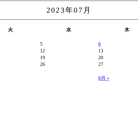
2023年07月
火
水
木
5
6
12
13
19
20
26
27
8月 »