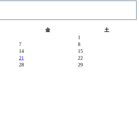
金
土
1
7
8
14
15
21
22
28
29