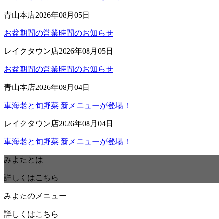
青山本店
2026年08月05日
お盆期間の営業時間のお知らせ
レイクタウン店
2026年08月05日
お盆期間の営業時間のお知らせ
青山本店
2026年08月04日
車海老と旬野菜 新メニューが登場！
レイクタウン店
2026年08月04日
車海老と旬野菜 新メニューが登場！
みよたとは
詳しくはこちら
みよたのメニュー
詳しくはこちら