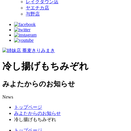
レイクタウン店
ヤエチカ店
与野店
冷し揚げもちみぞれ
みよたからのお知らせ
News
トップページ
みよたからのお知らせ
冷し揚げもちみぞれ
トップページ