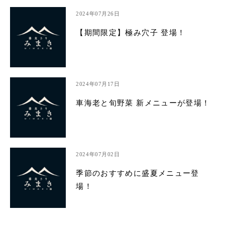
2024年07月26日
【期間限定】極み穴子 登場！
2024年07月17日
車海老と旬野菜 新メニューが登場！
2024年07月02日
季節のおすすめに盛夏メニュー登
場！