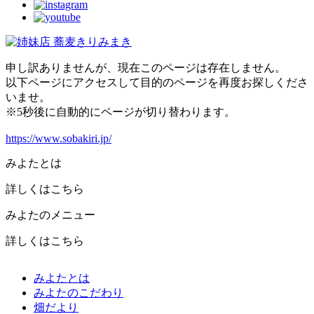
申し訳ありませんが、現在このページは存在しません。
以下ページにアクセスして目的のページを再度お探しくださ
いませ。
※5秒後に自動的にページが切り替わります。
https://www.sobakiri.jp/
みよたとは
詳しくはこちら
みよたのメニュー
詳しくはこちら
みよたとは
みよたのこだわり
畑だより