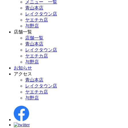
メニュー 一覧
青山本店
レイクタウン店
ヤエチカ店
与野店
店舗一覧
店舗一覧
青山本店
レイクタウン店
ヤエチカ店
与野店
お知らせ
アクセス
青山本店
レイクタウン店
ヤエチカ店
与野店