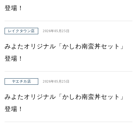
登場！
レイクタウン店
2026年05月25日
みよたオリジナル「かしわ南蛮丼セット」
登場！
ヤエチカ店
2026年05月25日
みよたオリジナル「かしわ南蛮丼セット」
登場！