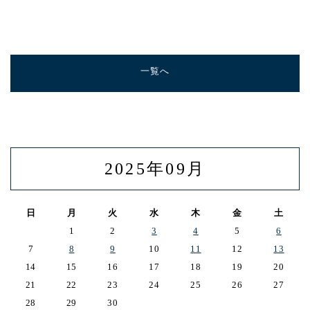
一覧へ
2025年09月
日
月
火
水
木
金
土
1
2
3
4
5
6
7
8
9
10
11
12
13
14
15
16
17
18
19
20
21
22
23
24
25
26
27
28
29
30