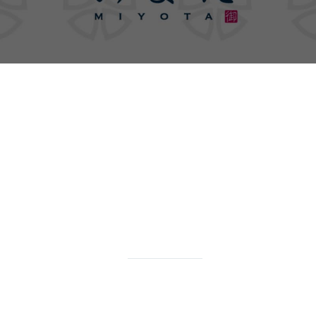
みよたのメニュー
詳しくはこちら