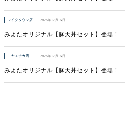
レイクタウン店
2025年12月15日
みよたオリジナル【豚天丼セット】登場！
ヤエチカ店
2025年12月15日
みよたオリジナル【豚天丼セット】登場！