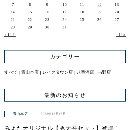
7
8
9
10
11
12
13
14
15
16
17
18
19
20
21
22
23
24
25
26
27
28
29
30
31
« 11月
1月 »
カテゴリー
すべて
青山本店
レイクタウン店
八重洲店
与野店
｜
｜
｜
｜
最新のお知らせ
青山本店
2025年12月15日
みよたオリジナル【豚天丼セット】登場！