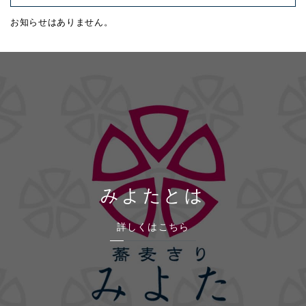
お知らせはありません。
みよたとは
詳しくはこちら