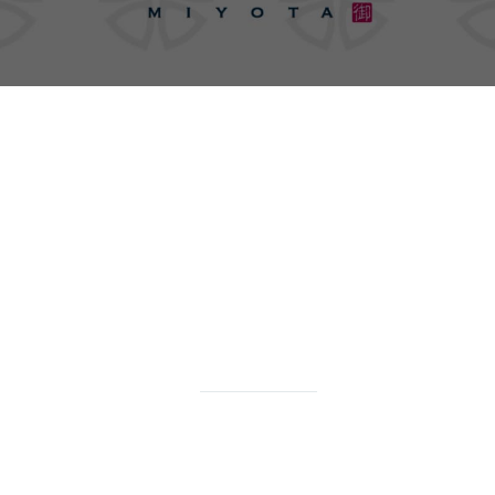
みよたのメニュー
詳しくはこちら