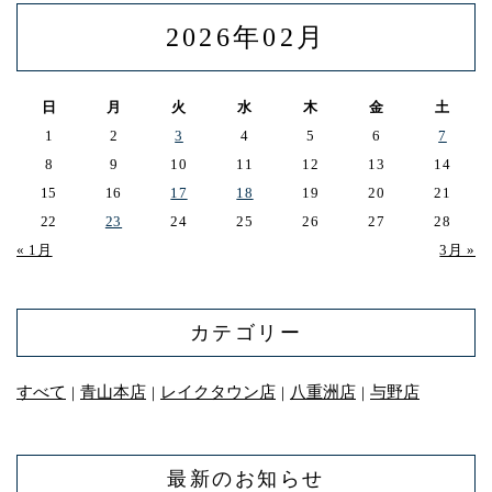
2026年02月
日
月
火
水
木
金
土
1
2
3
4
5
6
7
8
9
10
11
12
13
14
15
16
17
18
19
20
21
22
23
24
25
26
27
28
« 1月
3月 »
カテゴリー
すべて
青山本店
レイクタウン店
八重洲店
与野店
｜
｜
｜
｜
最新のお知らせ