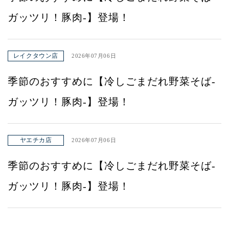
ガッツリ！豚肉-】登場！
レイクタウン店
2026年07月06日
季節のおすすめに【冷しごまだれ野菜そば-
ガッツリ！豚肉-】登場！
ヤエチカ店
2026年07月06日
季節のおすすめに【冷しごまだれ野菜そば-
ガッツリ！豚肉-】登場！