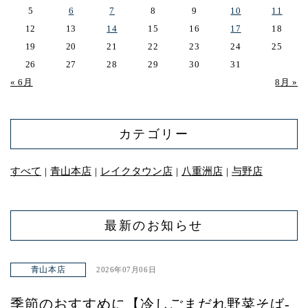
5
6
7
8
9
10
11
12
13
14
15
16
17
18
19
20
21
22
23
24
25
26
27
28
29
30
31
« 6月
8月 »
カテゴリー
すべて
青山本店
レイクタウン店
八重洲店
与野店
｜
｜
｜
｜
最新のお知らせ
青山本店
2026年07月06日
季節のおすすめに【冷しごまだれ野菜そば-