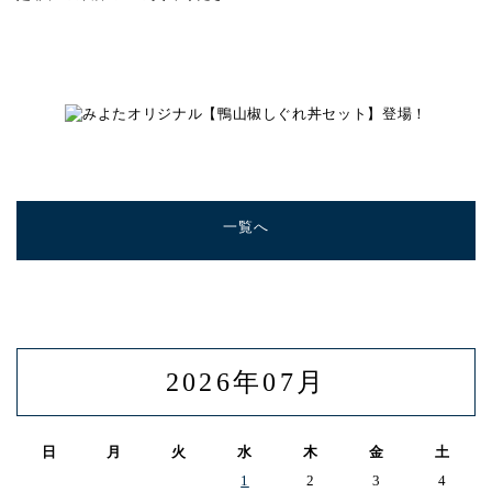
一覧へ
2026年07月
日
月
火
水
木
金
土
1
2
3
4