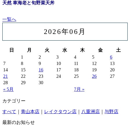
天然 車海老と旬野菜天丼
一覧へ
2026年06月
日
月
火
水
木
金
土
1
2
3
4
5
6
7
8
9
10
11
12
13
14
15
16
17
18
19
20
21
22
23
24
25
26
27
28
29
30
« 5月
7月 »
カテゴリー
すべて
｜
青山本店
｜
レイクタウン店
｜
八重洲店
｜
与野店
最新のお知らせ