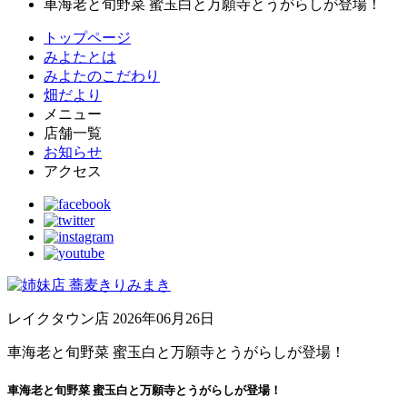
車海老と旬野菜 蜜玉白と万願寺とうがらしが登場！
トップページ
みよたとは
みよたのこだわり
畑だより
メニュー
店舗一覧
お知らせ
アクセス
レイクタウン店
2026年06月26日
車海老と旬野菜 蜜玉白と万願寺とうがらしが登場！
車海老と旬野菜 蜜玉白と万願寺とうがらしが登場！