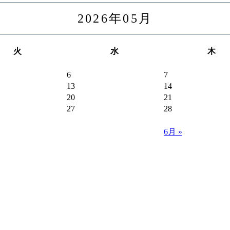
2026年05月
火
水
木
6
7
13
14
20
21
27
28
6月 »