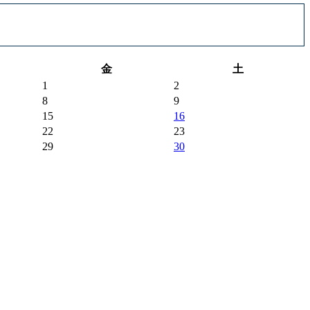
金
土
1
2
8
9
15
16
22
23
29
30