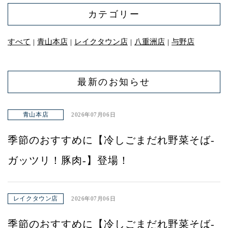
カテゴリー
すべて
青山本店
レイクタウン店
八重洲店
与野店
｜
｜
｜
｜
最新のお知らせ
青山本店
2026年07月06日
季節のおすすめに【冷しごまだれ野菜そば-
ガッツリ！豚肉-】登場！
レイクタウン店
2026年07月06日
季節のおすすめに【冷しごまだれ野菜そば-