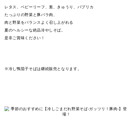
レタス、ベビーリーフ、葱、きゅうり、パプリカ
たっぷりの野菜と豚バラ肉、
肉と野菜をバランスよく召し上がれる
夏のヘルシーな絶品冷やしそば。
是非ご賞味ください！
※冷し鴨茄子そばは継続販売となります。