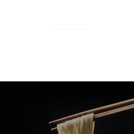
みよたとは
詳しくはこちら