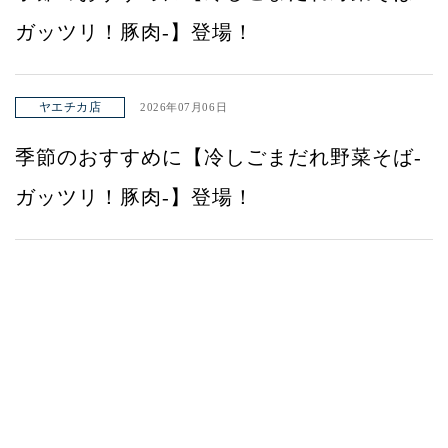
ガッツリ！豚肉-】登場！
ヤエチカ店
2026年07月06日
季節のおすすめに【冷しごまだれ野菜そば-
ガッツリ！豚肉-】登場！