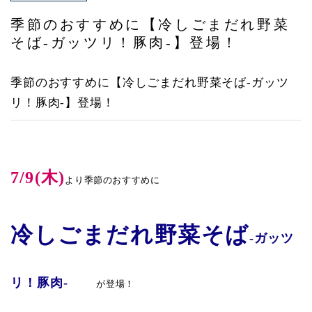
アクセス
季節のおすすめに【冷しごまだれ野菜
そば-ガッツリ！豚肉-】登場！
季節のおすすめに【冷しごまだれ野菜そば-ガッツ
リ！豚肉-】登場！
7/9(木)
より季節のおすすめに
冷しごまだれ野菜そば
-ガッツ
リ！豚肉-
が登場！