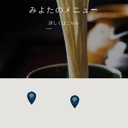
みよたのメニュー
詳しくはこちら