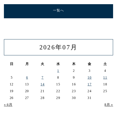
一覧へ
2026年07月
日
月
火
水
木
金
土
1
2
3
4
5
6
7
8
9
10
11
12
13
14
15
16
17
18
19
20
21
22
23
24
25
26
27
28
29
30
31
« 6月
8月 »