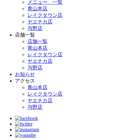
メニュー 一覧
青山本店
レイクタウン店
ヤエチカ店
与野店
店舗一覧
店舗一覧
青山本店
レイクタウン店
ヤエチカ店
与野店
お知らせ
アクセス
青山本店
レイクタウン店
ヤエチカ店
与野店