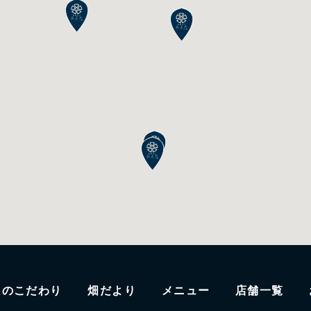
たのこだわり
畑だより
メニュー
店舗一覧