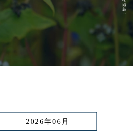
2026年06月