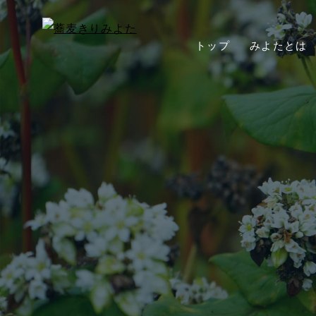
トップ
みよたとは