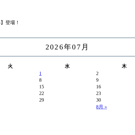
2026年07月
火
水
木
1
2
8
9
15
16
22
23
29
30
8月 »