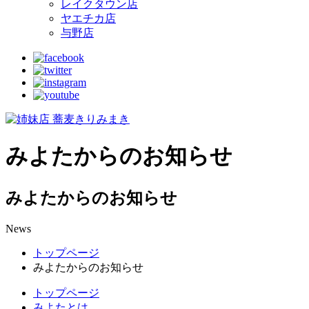
レイクタウン店
ヤエチカ店
与野店
みよたからのお知らせ
みよたからのお知らせ
News
トップページ
みよたからのお知らせ
トップページ
みよたとは