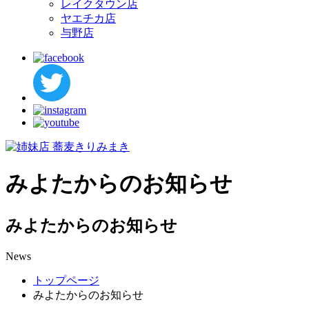
レイクタウン店
ヤエチカ店
与野店
みよたからのお知らせ
みよたからのお知らせ
News
トップページ
みよたからのお知らせ