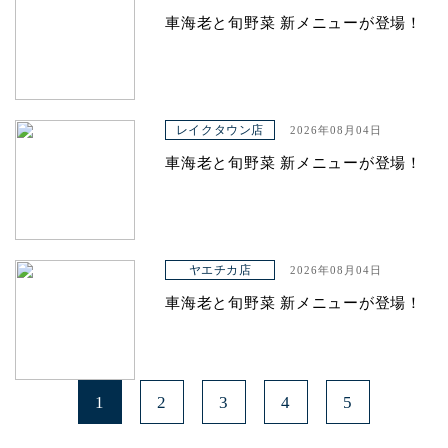
車海老と旬野菜 新メニューが登場！
レイクタウン店
2026年08月04日
車海老と旬野菜 新メニューが登場！
ヤエチカ店
2026年08月04日
車海老と旬野菜 新メニューが登場！
1
2
3
4
5