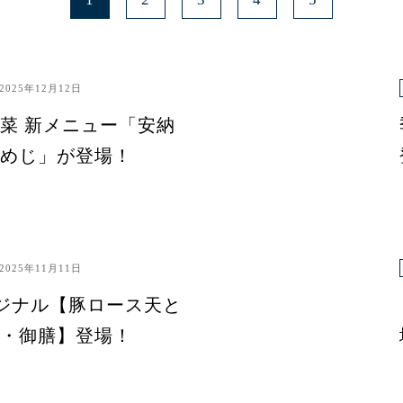
2025年12月12日
菜 新メニュー「安納
めじ」が登場！
2025年11月11日
ジナル【豚ロース天と
・御膳】登場！