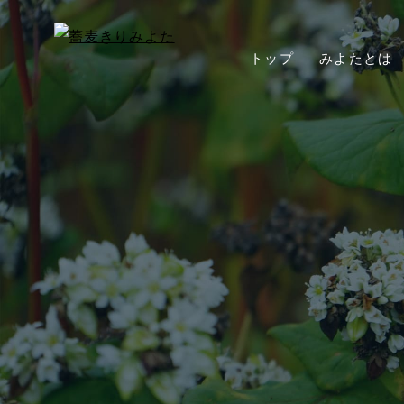
トップ
みよたとは