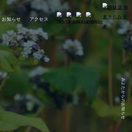
お知らせ
アクセス
みよたからのお知らせ