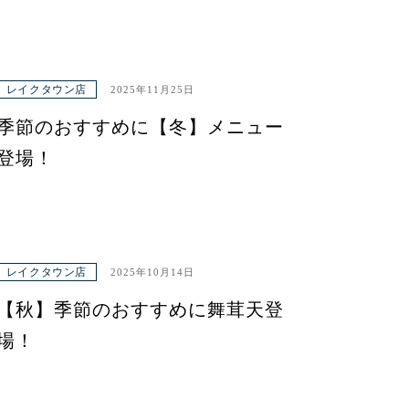
レイクタウン店
2025年11月25日
季節のおすすめに【冬】メニュー
登場！
レイクタウン店
2025年10月14日
【秋】季節のおすすめに舞茸天登
場！