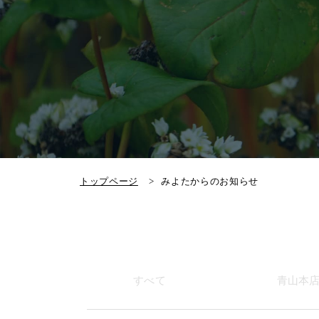
トップページ
みよたからのお知らせ
すべて
青山本