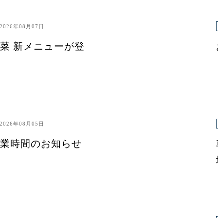
2026年08月07日
菜 新メニューが登
2026年08月05日
業時間のお知らせ