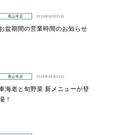
青山本店
2026年08月05日
お盆期間の営業時間のお知らせ
青山本店
2026年08月04日
車海老と旬野菜 新メニューが登
場！