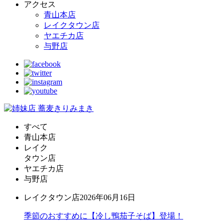
アクセス
青山本店
レイクタウン店
ヤエチカ店
与野店
すべて
青山本店
レイク
タウン店
ヤエチカ店
与野店
レイクタウン店
2026年06月16日
季節のおすすめに【冷し鴨茄子そば】登場！