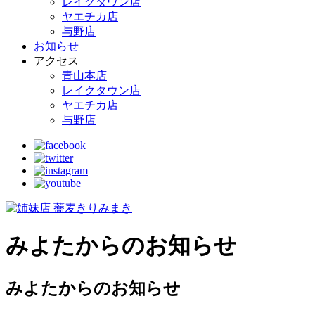
レイクタウン店
ヤエチカ店
与野店
お知らせ
アクセス
青山本店
レイクタウン店
ヤエチカ店
与野店
みよたからのお知らせ
みよたからのお知らせ