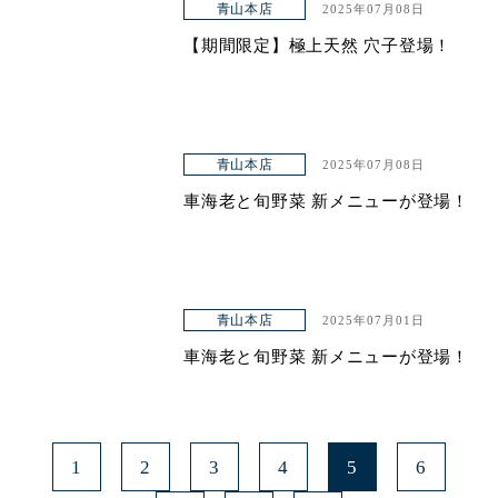
青山本店
2025年07月08日
【期間限定】極上天然 穴子登場！
青山本店
2025年07月08日
車海老と旬野菜 新メニューが登場！
青山本店
2025年07月01日
車海老と旬野菜 新メニューが登場！
1
2
3
4
5
6