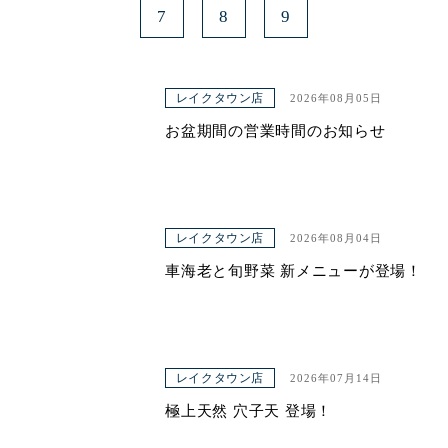
7
8
9
レイクタウン店
2026年08月05日
お盆期間の営業時間のお知らせ
レイクタウン店
2026年08月04日
車海老と旬野菜 新メニューが登場！
レイクタウン店
2026年07月14日
極上天然 穴子天 登場！