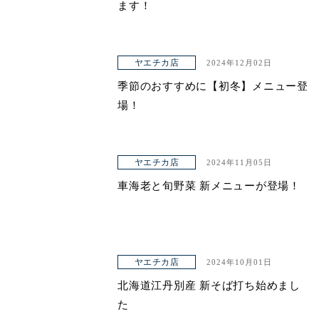
ます！
ヤエチカ店
2024年12月02日
季節のおすすめに【初冬】メニュー登
場！
ヤエチカ店
2024年11月05日
車海老と旬野菜 新メニューが登場！
ヤエチカ店
2024年10月01日
北海道江丹別産 新そば打ち始めまし
た