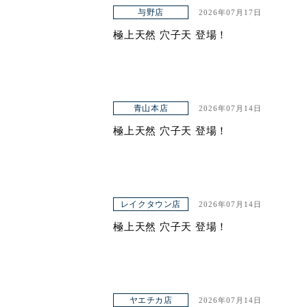
アクセス
与野店
2026年07月17日
極上天然 穴子天 登場！
青山本店
2026年07月14日
極上天然 穴子天 登場！
レイクタウン店
2026年07月14日
極上天然 穴子天 登場！
ヤエチカ店
2026年07月14日