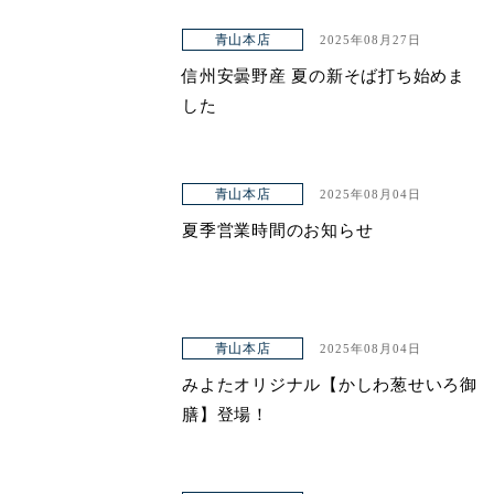
青山本店
2025年08月27日
信州安曇野産 夏の新そば打ち始めま
した
青山本店
2025年08月04日
夏季営業時間のお知らせ
青山本店
2025年08月04日
みよたオリジナル【かしわ葱せいろ御
膳】登場！