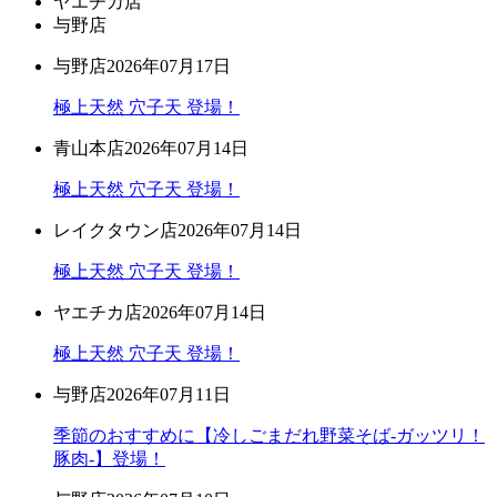
ヤエチカ店
与野店
与野店
2026年07月17日
極上天然 穴子天 登場！
青山本店
2026年07月14日
極上天然 穴子天 登場！
レイクタウン店
2026年07月14日
極上天然 穴子天 登場！
ヤエチカ店
2026年07月14日
極上天然 穴子天 登場！
与野店
2026年07月11日
季節のおすすめに【冷しごまだれ野菜そば-ガッツリ！
豚肉-】登場！