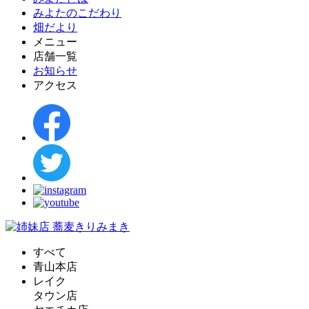
みよたのこだわり
畑だより
メニュー
店舗一覧
お知らせ
アクセス
すべて
青山本店
レイク
タウン店