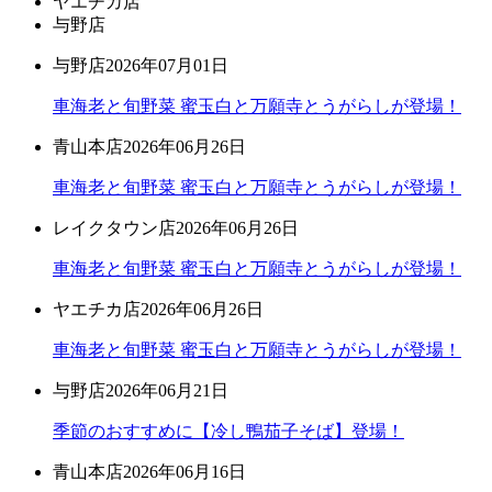
ヤエチカ店
与野店
与野店
2026年07月01日
車海老と旬野菜 蜜玉白と万願寺とうがらしが登場！
青山本店
2026年06月26日
車海老と旬野菜 蜜玉白と万願寺とうがらしが登場！
レイクタウン店
2026年06月26日
車海老と旬野菜 蜜玉白と万願寺とうがらしが登場！
ヤエチカ店
2026年06月26日
車海老と旬野菜 蜜玉白と万願寺とうがらしが登場！
与野店
2026年06月21日
季節のおすすめに【冷し鴨茄子そば】登場！
青山本店
2026年06月16日