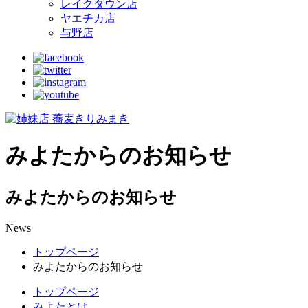
レイクタウン店
ヤエチカ店
与野店
みよたからのお知らせ
みよたからのお知らせ
News
トップページ
みよたからのお知らせ
トップページ
みよたとは