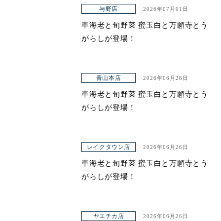
アクセス
与野店
2026年07月01日
車海老と旬野菜 蜜玉白と万願寺とう
がらしが登場！
青山本店
2026年06月26日
車海老と旬野菜 蜜玉白と万願寺とう
がらしが登場！
レイクタウン店
2026年06月26日
車海老と旬野菜 蜜玉白と万願寺とう
がらしが登場！
ヤエチカ店
2026年06月26日