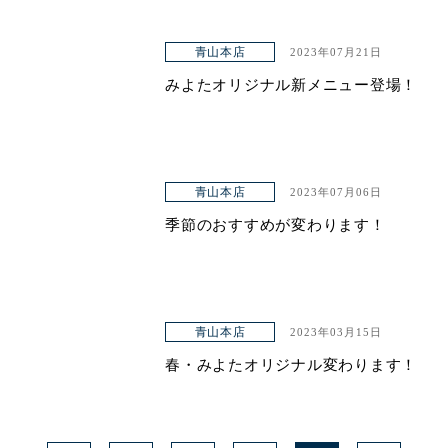
青山本店
2023年07月21日
みよたオリジナル新メニュー登場！
青山本店
2023年07月06日
季節のおすすめが変わります！
青山本店
2023年03月15日
春・みよたオリジナル変わります！