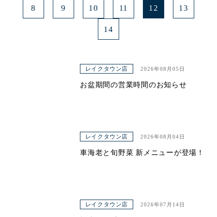
8
9
10
11
12
13
14
レイクタウン店
2026年08月05日
お盆期間の営業時間のお知らせ
レイクタウン店
2026年08月04日
車海老と旬野菜 新メニューが登場！
レイクタウン店
2026年07月14日