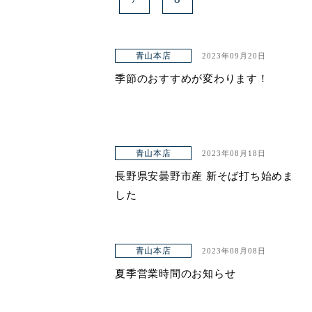
青山本店
2023年09月20日
季節のおすすめが変わります！
青山本店
2023年08月18日
長野県安曇野市産 新そば打ち始めま
した
青山本店
2023年08月08日
夏季営業時間のお知らせ