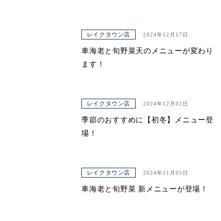
レイクタウン店
2024年12月17日
車海老と旬野菜天のメニューが変わり
ます！
レイクタウン店
2024年12月02日
季節のおすすめに【初冬】メニュー登
場！
レイクタウン店
2024年11月05日
車海老と旬野菜 新メニューが登場！