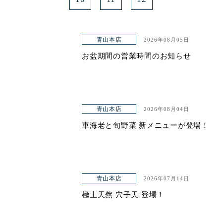
青山本店
2026年08月05日
お盆期間の営業時間のお知らせ
青山本店
2026年08月04日
車海老と旬野菜 新メニューが登場！
青山本店
2026年07月14日
極上天然 穴子天 登場！