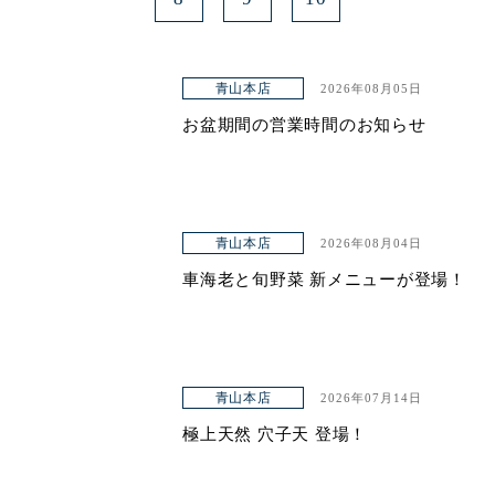
青山本店
2026年08月05日
お盆期間の営業時間のお知らせ
青山本店
2026年08月04日
車海老と旬野菜 新メニューが登場！
青山本店
2026年07月14日
極上天然 穴子天 登場！