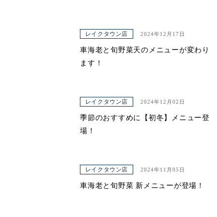
レイクタウン店
2024年12月17日
車海老と旬野菜天のメニューが変わり
ます！
レイクタウン店
2024年12月02日
季節のおすすめに【初冬】メニュー登
場！
レイクタウン店
2024年11月05日
車海老と旬野菜 新メニューが登場！