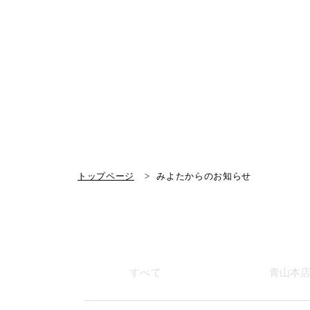
トップページ
みよたからのお知らせ
すべて
青山本