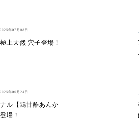
2025年07月08日
極上天然 穴子登場！
2025年06月24日
ナル【鶏甘酢あんか
登場！