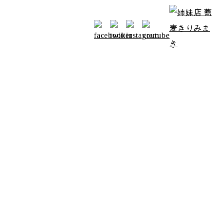
お知らせ
アクセス
みよたからのお知らせ