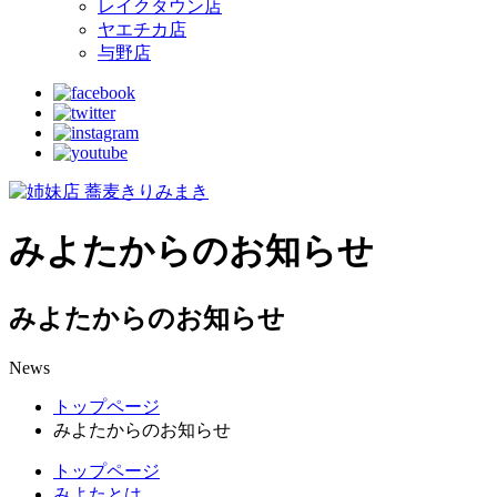
レイクタウン店
ヤエチカ店
与野店
みよたからのお知らせ
みよたからのお知らせ
News
トップページ
みよたからのお知らせ
トップページ
みよたとは