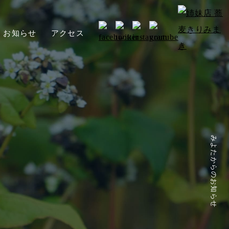
お知らせ
アクセス
みよたからのお知らせ