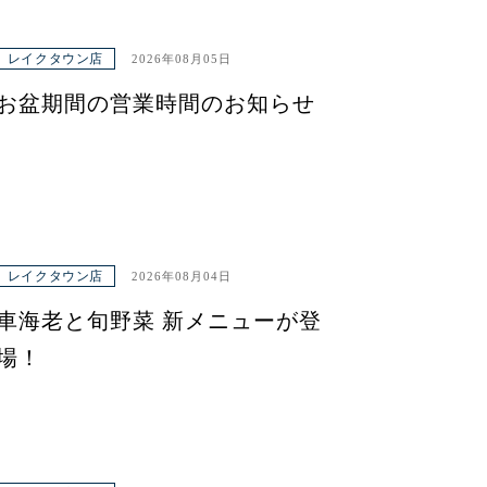
レイクタウン店
2026年08月05日
お盆期間の営業時間のお知らせ
レイクタウン店
2026年08月04日
車海老と旬野菜 新メニューが登
場！