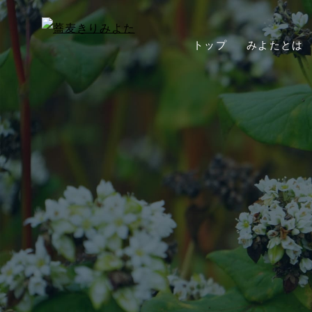
トップ
みよたとは