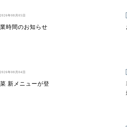
2026年08月05日
業時間のお知らせ
2026年08月04日
菜 新メニューが登