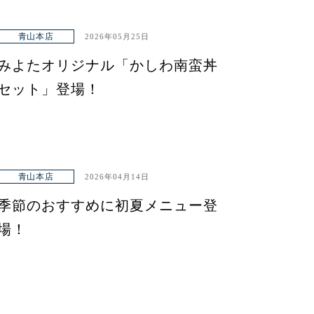
青山本店
2026年05月25日
みよたオリジナル「かしわ南蛮丼
セット」登場！
青山本店
2026年04月14日
季節のおすすめに初夏メニュー登
場！