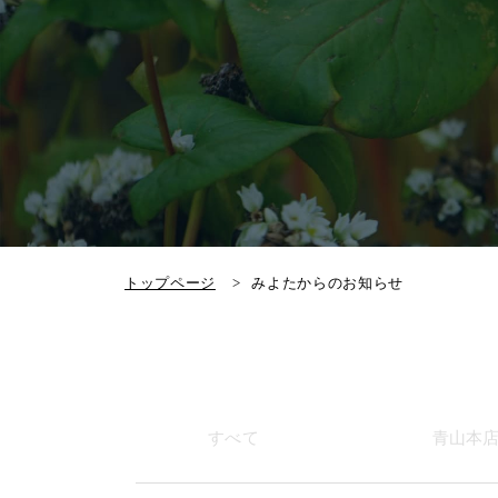
トップページ
みよたからのお知らせ
すべて
青山本