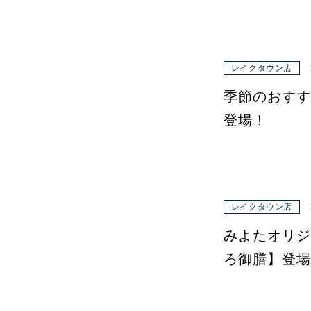
レイクタウン店
季節のおすす
登場！
レイクタウン店
みよたオリジ
ろ御膳】登場