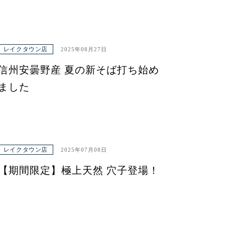
レイクタウン店
2025年08月27日
信州安曇野産 夏の新そば打ち始め
ました
レイクタウン店
2025年07月08日
【期間限定】極上天然 穴子登場！