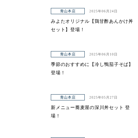
青山本店
2025年06月24日
みよたオリジナル【鶏甘酢あんかけ丼
セット】登場！
青山本店
2025年06月10日
季節のおすすめに【冷し鴨茄子そば】
登場！
青山本店
2025年05月27日
新メニュー蕎麦屋の深川丼セット 登
場！