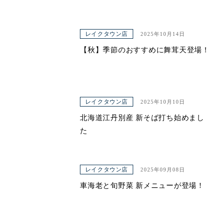
レイクタウン店
2025年10月14日
【秋】季節のおすすめに舞茸天登場！
レイクタウン店
2025年10月10日
北海道江丹別産 新そば打ち始めまし
た
レイクタウン店
2025年09月08日
車海老と旬野菜 新メニューが登場！