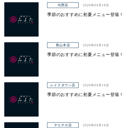
アクセス
与野店
2026年04月18日
季節のおすすめに初夏メニュー登場！
青山本店
2026年04月14日
季節のおすすめに初夏メニュー登場！
レイクタウン店
2026年04月14日
季節のおすすめに初夏メニュー登場！
ヤエチカ店
2026年04月14日