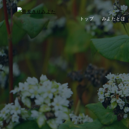
トップ
みよたとは