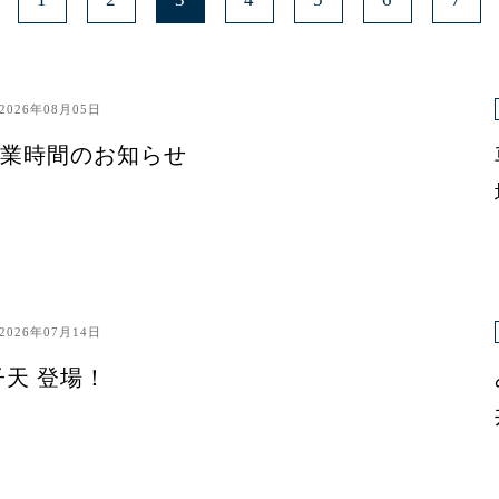
2026年08月05日
業時間のお知らせ
2026年07月14日
子天 登場！