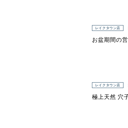
レイクタウン店
お盆期間の営
レイクタウン店
極上天然 穴