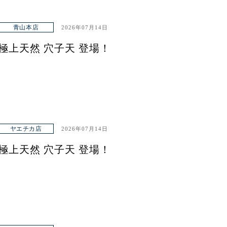
青山本店
2026年07月14日
極上天然 穴子天 登場！
ヤエチカ店
2026年07月14日
極上天然 穴子天 登場！