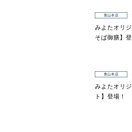
青山本店
みよたオリジ
そば御膳】登
青山本店
みよたオリジ
ト】登場！