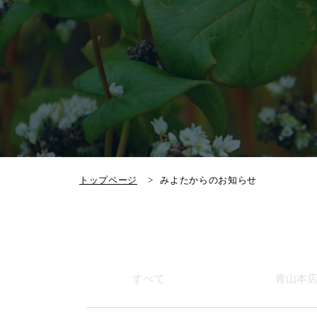
トップページ
みよたからのお知らせ
すべて
青山本