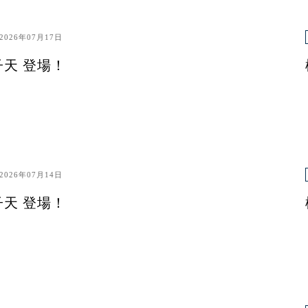
2026年07月17日
子天 登場！
2026年07月14日
子天 登場！