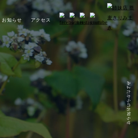
お知らせ
アクセス
みよたからのお知らせ